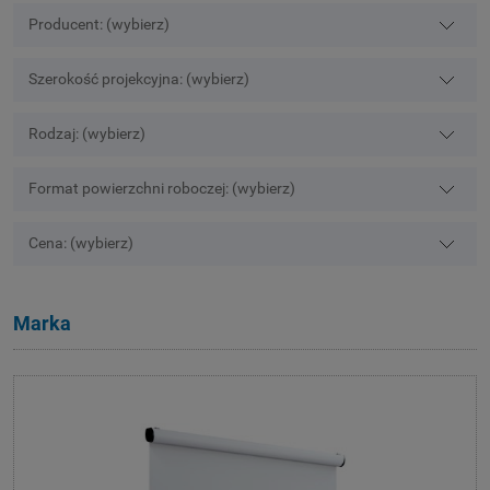
Producent: (wybierz)
Szerokość projekcyjna: (wybierz)
Rodzaj: (wybierz)
Format powierzchni roboczej: (wybierz)
Cena: (wybierz)
Marka