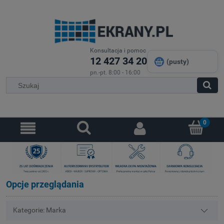
Konsultacja i pomoc
12 427 34 20
(pusty)
pn.-pt. 8:00 - 16:00
Opcje przeglądania
Kategorie: Marka