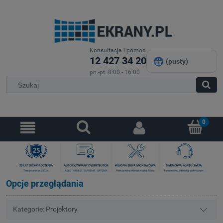
Konsultacja i pomoc
12 427 34 20
(pusty)
pn.-pt. 8:00 - 16:00
Opcje przeglądania
Kategorie: Projektory