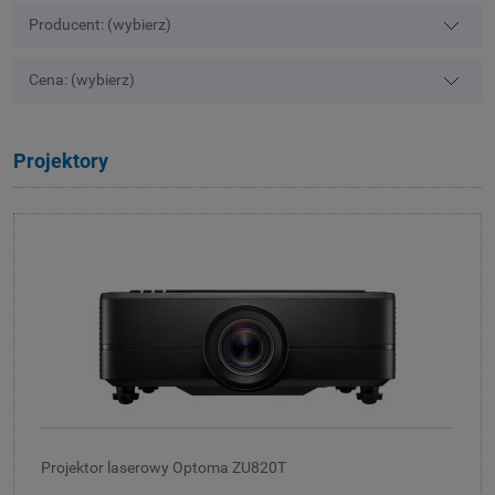
Producent: (wybierz)
Cena: (wybierz)
Projektory
Projektor laserowy Optoma ZU820T