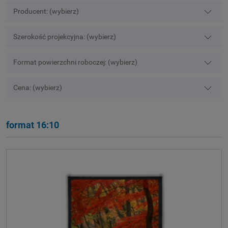
Producent: (wybierz)
Szerokość projekcyjna: (wybierz)
Format powierzchni roboczej: (wybierz)
Cena: (wybierz)
format 16:10