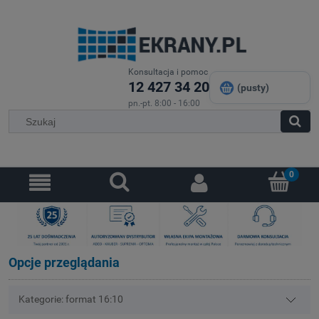
Konsultacja i pomoc
12 427 34 20
(pusty)
pn.-pt. 8:00 - 16:00
Opcje przeglądania
Kategorie: format 16:10