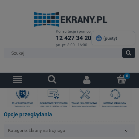
Konsultacja i pomoc
12 427 34 20
(pusty)
pn.-pt. 8:00 - 16:00
Opcje przeglądania
Kategorie: Ekrany na trójnogu