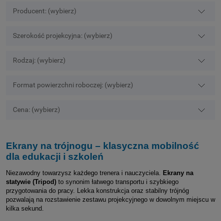
Producent: (wybierz)
Szerokość projekcyjna: (wybierz)
Rodzaj: (wybierz)
Format powierzchni roboczej: (wybierz)
Cena: (wybierz)
Ekrany na trójnogu – klasyczna mobilność
dla edukacji i szkoleń
Niezawodny towarzysz każdego trenera i nauczyciela.
Ekrany na
statywie (Tripod)
to synonim łatwego transportu i szybkiego
przygotowania do pracy. Lekka konstrukcja oraz stabilny trójnóg
pozwalają na rozstawienie zestawu projekcyjnego w dowolnym miejscu w
kilka sekund.