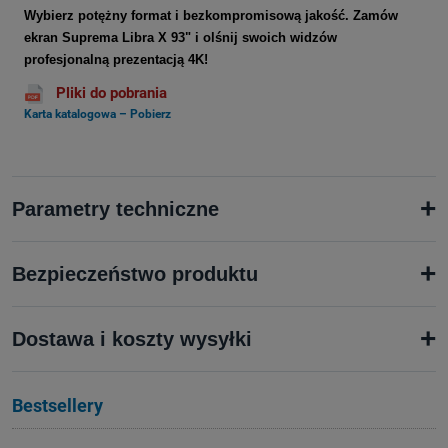
Wybierz potężny format i bezkompromisową jakość. Zamów
ekran Suprema Libra X 93" i olśnij swoich widzów
profesjonalną prezentacją 4K!
Pliki do pobrania
Karta katalogowa – Pobierz
+
Parametry techniczne
+
Bezpieczeństwo produktu
+
Dostawa i koszty wysyłki
Bestsellery