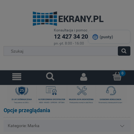
Konsultacja i pomoc
12 427 34 20
(pusty)
pn.-pt. 8:00 - 16:00
Opcje przeglądania
Kategorie: Marka