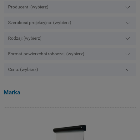
Producent: (wybierz)
Szerokość projekcyjna: (wybierz)
Rodzaj: (wybierz)
Format powierzchni roboczej: (wybierz)
Cena: (wybierz)
Marka