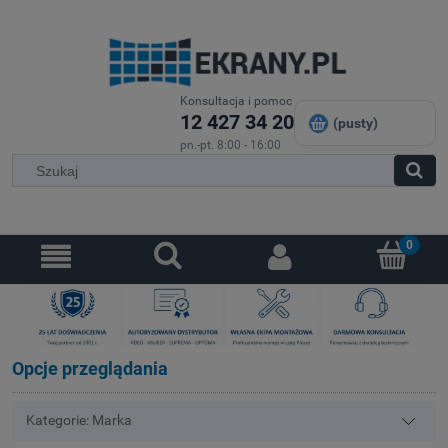
Konsultacja i pomoc
12 427 34 20
(pusty)
pn.-pt. 8:00 - 16:00
Opcje przeglądania
Kategorie: Marka