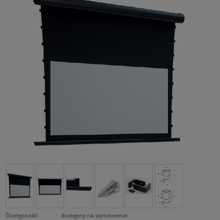
Dostępność:
dostępny na zamówienie