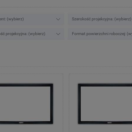
nt: (wybierz)
Szerokość projekcyjna: (wybierz)
ść projekcyjna: (wybierz)
Format powierzchni roboczej: (w