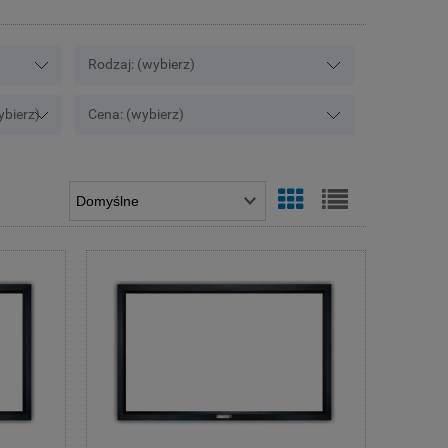
Rodzaj: (wybierz)
ybierz)
Cena: (wybierz)