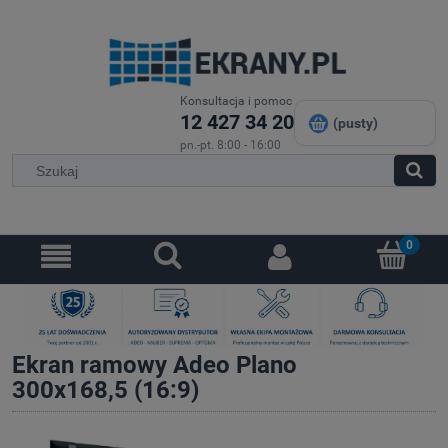
Konsultacja i pomoc
12 427 34 20
(pusty)
pn.-pt. 8:00 - 16:00
Ekran ramowy Adeo Plano
300x168,5 (16:9)