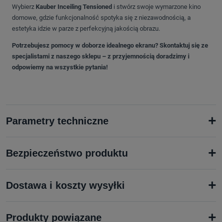
Wybierz
Kauber Inceiling Tensioned
i stwórz swoje wymarzone kino
domowe, gdzie funkcjonalność spotyka się z niezawodnością, a
estetyka idzie w parze z perfekcyjną jakością obrazu.
Potrzebujesz pomocy w doborze idealnego ekranu? Skontaktuj się ze
specjalistami z naszego sklepu – z przyjemnością doradzimy i
odpowiemy na wszystkie pytania!
+
Parametry techniczne
+
Bezpieczeństwo produktu
+
Dostawa i koszty wysyłki
+
Produkty powiązane