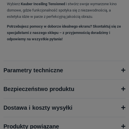
Wybierz
Kauber Inceiling Tensioned
i stwórz swoje wymarzone kino
domowe, gdzie funkcjonalność spotyka się z niezawodnością, a
estetyka idzie w parze z perfekcyjną jakością obrazu.
Potrzebujesz pomocy w doborze idealnego ekranu? Skontaktuj się ze
specjalistami z naszego sklepu – z przyjemnością doradzimy i
odpowiemy na wszystkie pytania!
+
Parametry techniczne
+
Bezpieczeństwo produktu
+
Dostawa i koszty wysyłki
+
Produkty powiązane