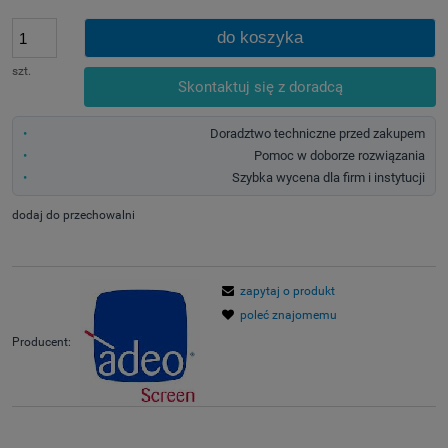
do koszyka
szt.
Skontaktuj się z doradcą
Doradztwo techniczne przed zakupem
Pomoc w doborze rozwiązania
Szybka wycena dla firm i instytucji
dodaj do przechowalni
zapytaj o produkt
poleć znajomemu
Producent: