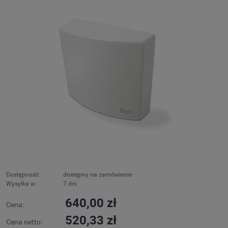
Dostępność:
dostępny na zamówienie
Wysyłka w:
7 dni
640,00 zł
Cena:
520,33 zł
Cena netto: