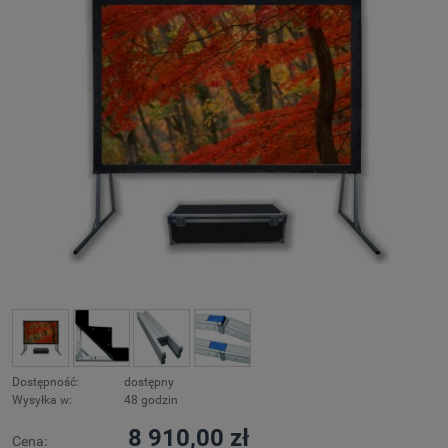
Dostępność:
dostępny
Wysyłka w:
48 godzin
8 910,00 zł
Cena: