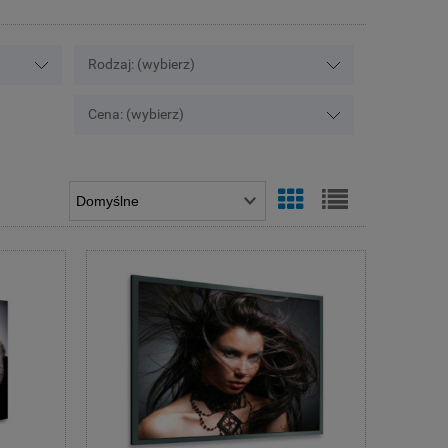
Rodzaj: (wybierz)
Cena: (wybierz)