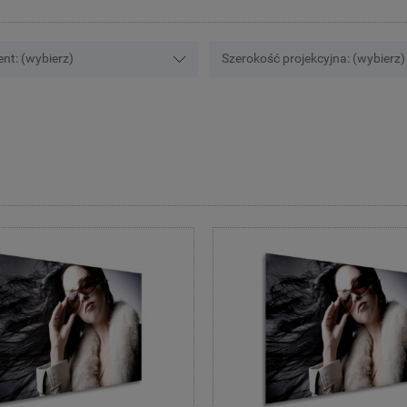
nt: (wybierz)
Szerokość projekcyjna: (wybierz)