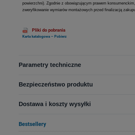
powierzchni). Zgodnie z obowiązującym prawem konsumenckim, 
zweryfikowanie wymiarów montażowych przed finalizacją zakup
Pliki do pobrania
Karta katalogowa – Pobierz
Parametry techniczne
Bezpieczeństwo produktu
Dostawa i koszty wysyłki
Bestsellery