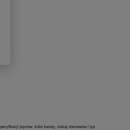
yfikacji (wymiar, kolor kasety, rodzaj sterowania i typ