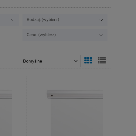
Rodzaj: (wybierz)
Cena: (wybierz)