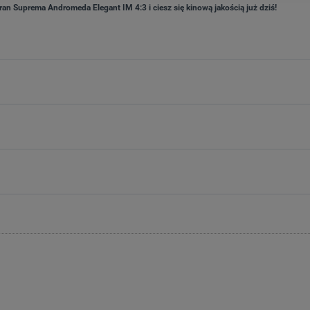
 Suprema Andromeda Elegant IM 4:3 i ciesz się kinową jakością już dziś!