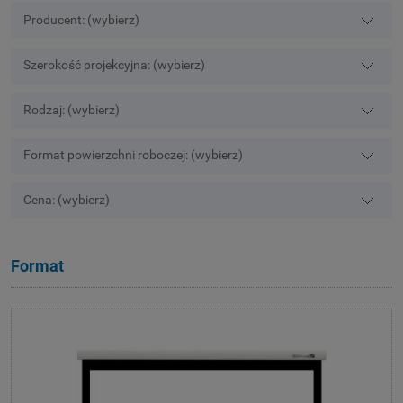
Producent: (wybierz)
Szerokość projekcyjna: (wybierz)
Rodzaj: (wybierz)
Format powierzchni roboczej: (wybierz)
Cena: (wybierz)
Format