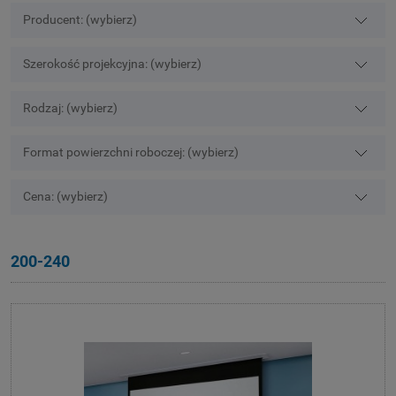
Producent: (wybierz)
Szerokość projekcyjna: (wybierz)
Rodzaj: (wybierz)
Format powierzchni roboczej: (wybierz)
Cena: (wybierz)
200-240