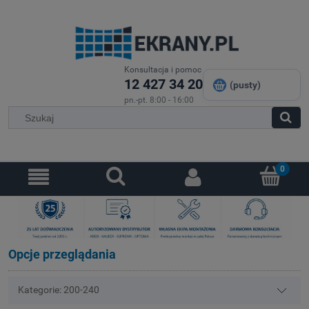
Konsultacja i pomoc
12 427 34 20
(pusty)
pn.-pt. 8:00 - 16:00
Opcje przeglądania
Kategorie: 200-240