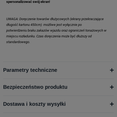
spersonalizować swój ekran!
UWAGA: Doręczenie towarów dłużycowych (ekrany przekraczające
długość kartonu 450cm) możliwe jest wyłącznie po
potwierdzeniu braku zakazów wjazdu oraz ograniczeń tonażowych w
miejscu rozładunku. Czas doręczenia może być dłuższy od
standardowego.
+
Parametry techniczne
+
Bezpieczeństwo produktu
+
Dostawa i koszty wysyłki