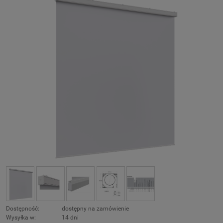
Dostępność:
dostępny na zamówienie
Wysyłka w:
14 dni