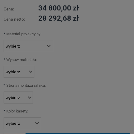
34 800,00 zł
Cena:
28 292,68 zł
Cena netto:
*
Materiał projekcyjny:
*
Wysuw materiału:
*
Strona montażu silnika:
*
Kolor kasety: