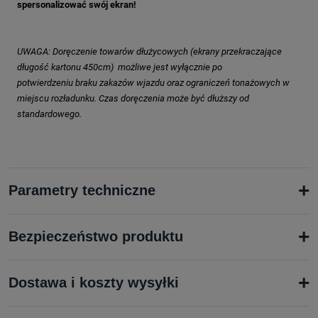
spersonalizować swój ekran!
UWAGA: Doręczenie towarów dłużycowych (ekrany przekraczające
długość kartonu 450cm) możliwe jest wyłącznie po
potwierdzeniu braku zakazów wjazdu oraz ograniczeń tonażowych w
miejscu rozładunku. Czas doręczenia może być dłuższy od
standardowego.
+
Parametry techniczne
+
Bezpieczeństwo produktu
+
Dostawa i koszty wysyłki