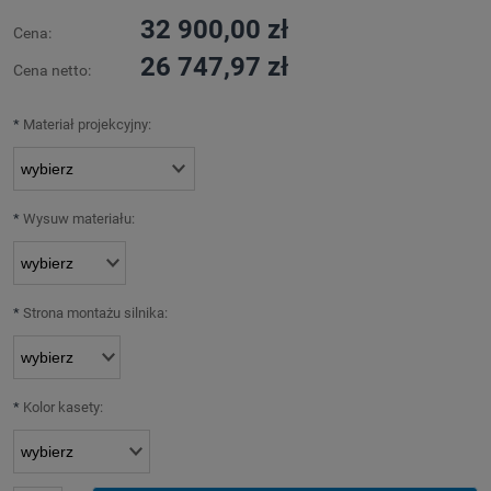
32 900,00 zł
Cena:
26 747,97 zł
Cena netto:
*
Materiał projekcyjny:
*
Wysuw materiału:
*
Strona montażu silnika:
*
Kolor kasety: