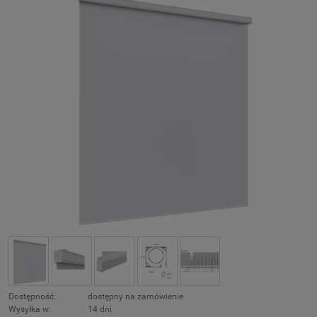
Dostępność:
dostępny na zamówienie
Wysyłka w:
14 dni