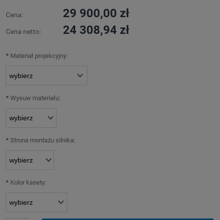
29 900,00 zł
Cena:
24 308,94 zł
Cena netto:
*
Materiał projekcyjny:
*
Wysuw materiału:
*
Strona montażu silnika:
*
Kolor kasety: