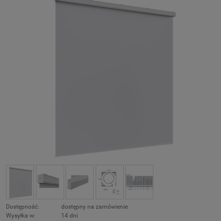
Dostępność:
dostępny na zamówienie
Wysyłka w:
14 dni