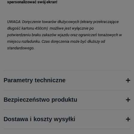
spersonalizować swój ekran!
UWAGA: Doręczenie towarów dłużycowych (ekrany przekraczające
długość kartonu 450cm) możliwe jest wyłącznie po
potwierdzeniu braku zakazów wjazdu oraz ograniczeń tonażowych w
miejscu rozładunku. Czas doręczenia może być dłuższy od
standardowego.
+
Parametry techniczne
+
Bezpieczeństwo produktu
+
Dostawa i koszty wysyłki