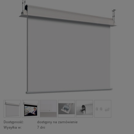
Dostępność:
dostępny na zamówienie
Wysyłka w:
7 dni