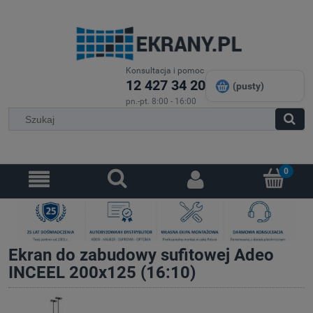
Konsultacja i pomoc
12 427 34 20
(pusty)
pn.-pt. 8:00 - 16:00
Ekran do zabudowy sufitowej Adeo
INCEEL 200x125 (16:10)