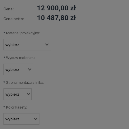
12 900,00 zł
Cena:
10 487,80 zł
Cena netto:
*
Materiał projekcyjny:
*
Wysuw materiału:
*
Strona montażu silnika:
*
Kolor kasety: