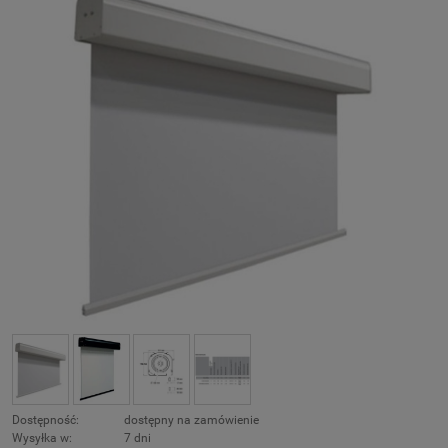
Dostępność:
dostępny na zamówienie
Wysyłka w:
7 dni