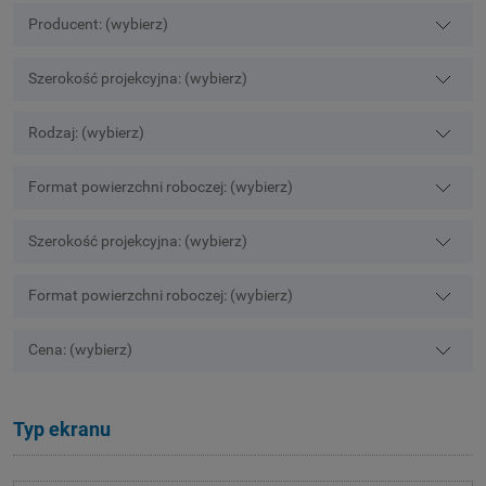
Producent: (wybierz)
Szerokość projekcyjna: (wybierz)
Rodzaj: (wybierz)
Format powierzchni roboczej: (wybierz)
Szerokość projekcyjna: (wybierz)
Format powierzchni roboczej: (wybierz)
Cena: (wybierz)
Typ ekranu