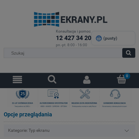
Konsultacja i pomoc
12 427 34 20
(pusty)
pn.-pt. 8:00 - 16:00
Opcje przeglądania
Kategorie: Typ ekranu