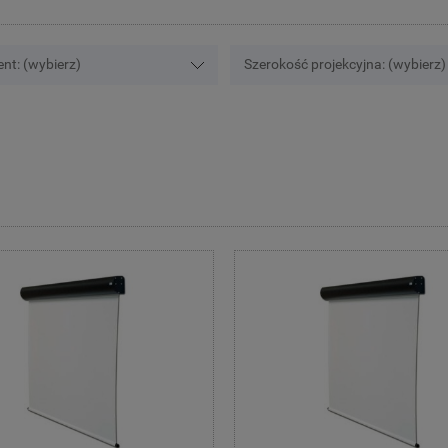
nt: (wybierz)
Szerokość projekcyjna: (wybierz)