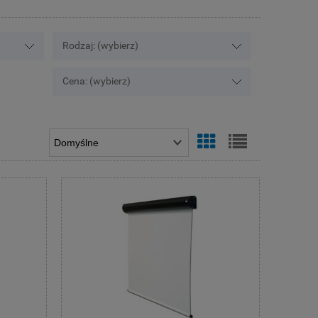
Rodzaj: (wybierz)
Cena: (wybierz)