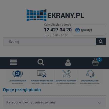
Konsultacja i pomoc
12 427 34 20
(pusty)
pn.-pt. 8:00 - 16:00
Opcje przeglądania
Kategorie: Elektrycznie rozwijany