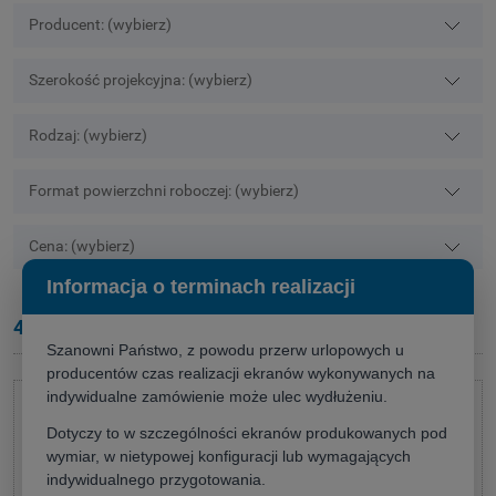
Producent: (wybierz)
Szerokość projekcyjna: (wybierz)
Rodzaj: (wybierz)
Format powierzchni roboczej: (wybierz)
Cena: (wybierz)
Informacja o terminach realizacji
440-480
Szanowni Państwo, z powodu przerw urlopowych u
producentów czas realizacji ekranów wykonywanych na
indywidualne zamówienie może ulec wydłużeniu.
Dotyczy to w szczególności ekranów produkowanych pod
wymiar, w nietypowej konfiguracji lub wymagających
indywidualnego przygotowania.