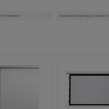
nt: (wybierz)
Szerokość projekcyjna: (wybierz)