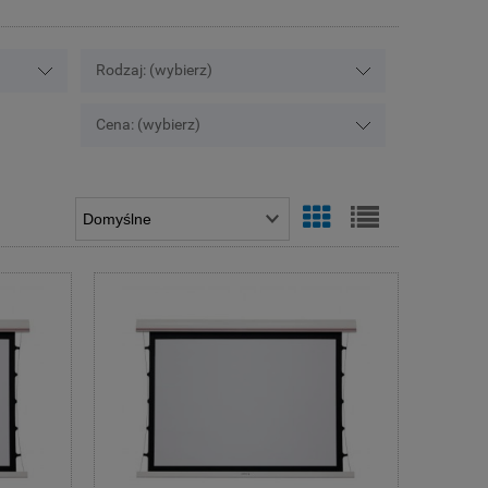
Rodzaj: (wybierz)
Cena: (wybierz)