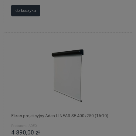
do koszyka
Ekran projekcyjny Adeo LINEAR SE 400x250 (16:10)
Producent:
ADEO
4 890,00 zł