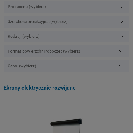
Producent: (wybierz)
Szerokość projekcyjna: (wybierz)
Rodzaj: (wybierz)
Format powierzchni roboczej: (wybierz)
Cena: (wybierz)
Ekrany elektrycznie rozwijane