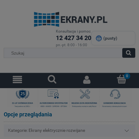
Konsultacja i pomoc
12 427 34 20
(pusty)
pn.-pt. 8:00 - 16:00
Opcje przeglądania
Kategorie: Ekrany elektrycznie rozwijane