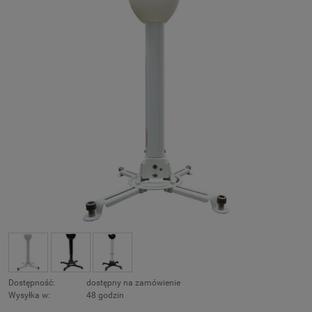
Dostępność:
dostępny na zamówienie
Wysyłka w:
48 godzin