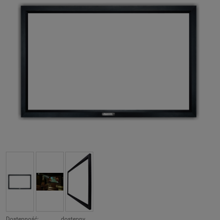
Dostępność:
dostępny