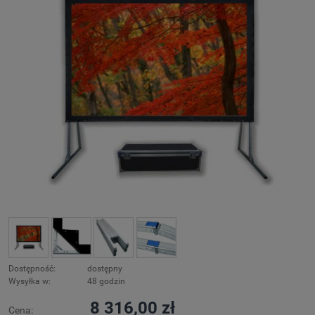
Dostępność:
dostępny
Wysyłka w:
48 godzin
8 316,00 zł
Cena: