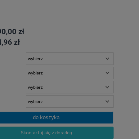
0,00 zł
,96 zł
do koszyka
Skontaktuj się z doradcą