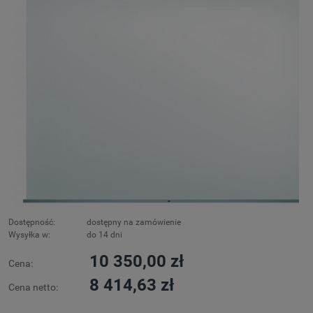
Dostępność:
dostępny na zamówienie
Wysyłka w:
do 14 dni
10 350,00 zł
Cena:
8 414,63 zł
Cena netto: