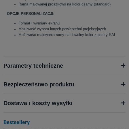
Rama malowanej proszkowo na kolor czarny (standard)
OPCJE PERSONALIZACJI:
Format i wymiary ekranu
Możliwość wyboru innych powierzchni projekcyjnych
Możliwość malowania ramy na dowolny kolor z palety RAL
+
Parametry techniczne
+
Bezpieczeństwo produktu
+
Dostawa i koszty wysyłki
Bestsellery