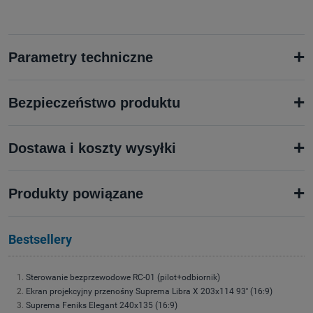
+
Parametry techniczne
+
Bezpieczeństwo produktu
+
Dostawa i koszty wysyłki
+
Produkty powiązane
Bestsellery
Sterowanie bezprzewodowe RC-01 (pilot+odbiornik)
Ekran projekcyjny przenośny Suprema Libra X 203x114 93'' (16:9)
Suprema Feniks Elegant 240x135 (16:9)