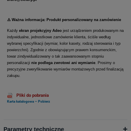
⚠️ Ważna informacja: Produkt personalizowany na zamówienie
Każdy
ekran projekcyjny Adeo
jest urządzeniem produkowanym na
indywidualne, jednostkowe zamówienie klienta, ściśle według
wybranej specyfikacji (wymiar, kolor kasety, rodzaj sterowania i typ
powierzchni). Zgodnie z obowiązującym prawem konsumenckim,
towar zindywidualizowany o tak zaawansowanym stopniu
personalizacji
nie podlega zwrotowi ani wymianie
. Prosimy o
precyzyjne zweryfikowanie wymiarów montażowych przed finalizacją
zakupu.
Pliki do pobrania
Karta katalogowa – Pobierz
+
Parametry techniczne