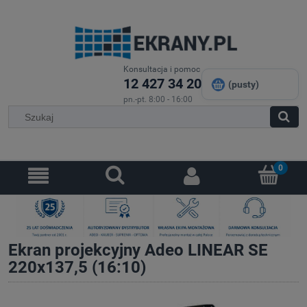
Konsultacja i pomoc
12 427 34 20
(pusty)
pn.-pt. 8:00 - 16:00
Ekran projekcyjny Adeo LINEAR SE
220x137,5 (16:10)