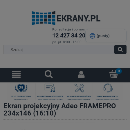
Konsultacja i pomoc
12 427 34 20
(pusty)
pn.-pt. 8:00 - 16:00
Ekran projekcyjny Adeo FRAMEPRO
234x146 (16:10)