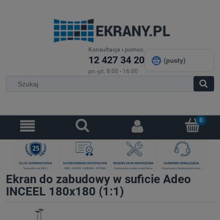
Konsultacja i pomoc
12 427 34 20
(pusty)
pn.-pt. 8:00 - 16:00
Ekran do zabudowy w suficie Adeo
INCEEL 180x180 (1:1)