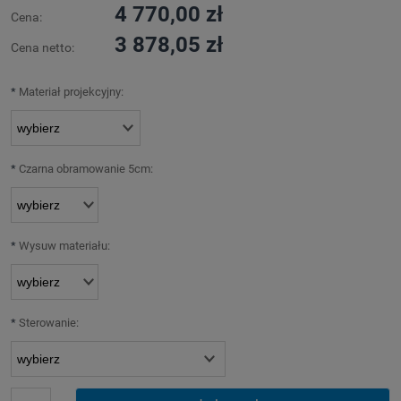
4 770,00 zł
Cena:
3 878,05 zł
Cena netto:
*
Materiał projekcyjny:
*
Czarna obramowanie 5cm:
*
Wysuw materiału:
*
Sterowanie: