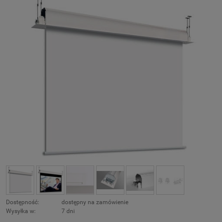
Dostępność:
dostępny na zamówienie
Wysyłka w:
7 dni