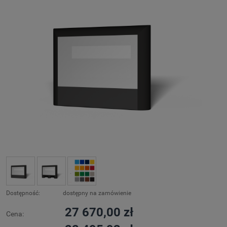
Dostępność:
dostępny na zamówienie
27 670,00 zł
Cena: