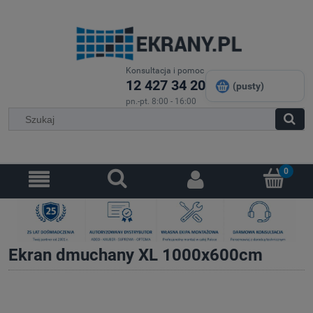
Konsultacja i pomoc
12 427 34 20
(pusty)
pn.-pt. 8:00 - 16:00
Ekran dmuchany XL 1000x600cm