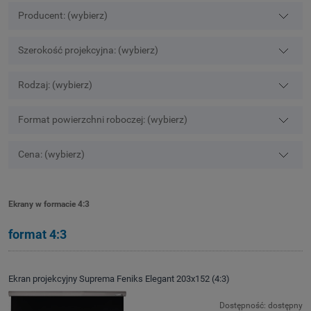
Producent: (wybierz)
Szerokość projekcyjna: (wybierz)
Rodzaj: (wybierz)
Format powierzchni roboczej: (wybierz)
Cena: (wybierz)
Ekrany w formacie 4:3
format 4:3
Ekran projekcyjny Suprema Feniks Elegant 203x152 (4:3)
Dostępność:
dostępny