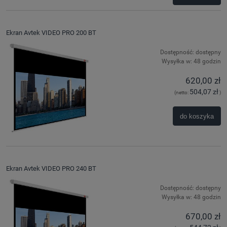
Ekran Avtek VIDEO PRO 200 BT
Dostępność:
dostępny
Wysyłka w:
48 godzin
620,00 zł
504,07 zł
(netto:
)
do koszyka
Ekran Avtek VIDEO PRO 240 BT
Dostępność:
dostępny
Wysyłka w:
48 godzin
670,00 zł