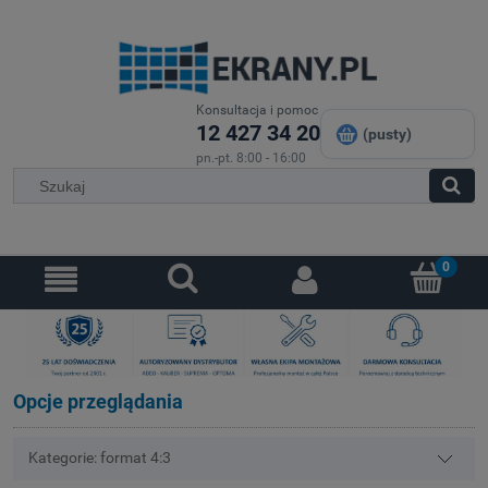
Konsultacja i pomoc
12 427 34 20
(pusty)
pn.-pt. 8:00 - 16:00
Opcje przeglądania
Kategorie: format 4:3