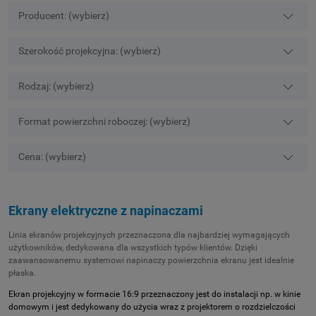
Producent: (wybierz)
Szerokość projekcyjna: (wybierz)
Rodzaj: (wybierz)
Format powierzchni roboczej: (wybierz)
Cena: (wybierz)
Ekrany elektryczne z napinaczami
Linia ekranów projekcyjnych przeznaczona dla najbardziej wymagających
użytkowników, dedykowana dla wszystkich typów klientów. Dzięki
zaawansowanemu systemowi napinaczy powierzchnia ekranu jest idealnie
płaska.
Ekran projekcyjny w formacie 16:9 przeznaczony jest do instalacji np. w kinie
domowym i jest dedykowany do użycia wraz z projektorem o rozdzielczości