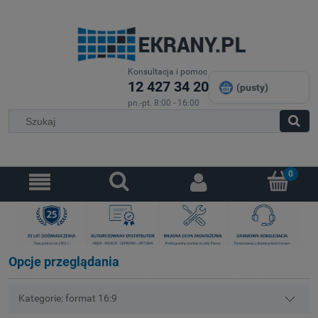
Konsultacja i pomoc
12 427 34 20
(pusty)
pn.-pt. 8:00 - 16:00
Opcje przeglądania
Kategorie: format 16:9