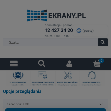
Konsultacja i pomoc
12 427 34 20
(pusty)
pn.-pt. 8:00 - 16:00
Opcje przeglądania
Kategorie: LCD