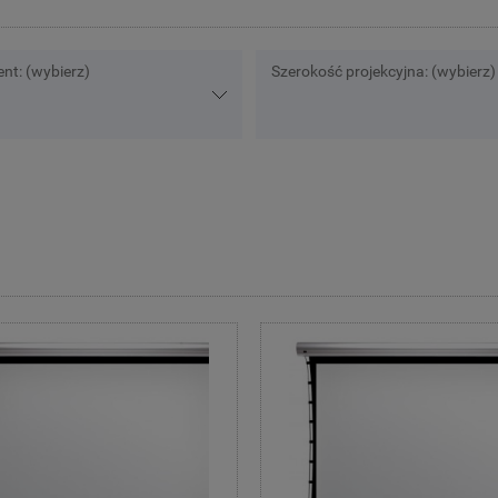
nt: (wybierz)
Szerokość projekcyjna: (wybierz)