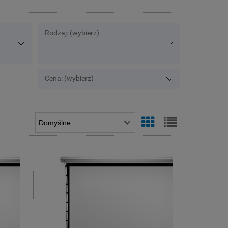
Rodzaj: (wybierz)
Cena: (wybierz)